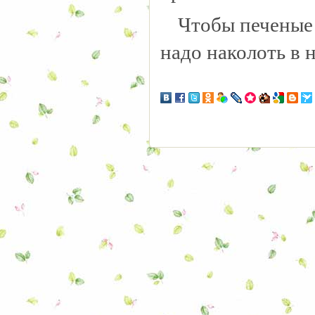
Чтобы печеные 
надо наколоть в 