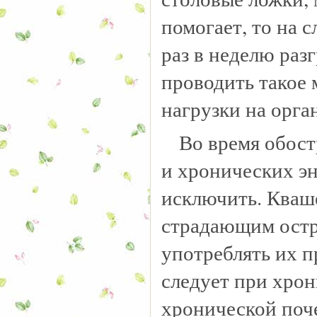
помогает, то на
раз в неделю раз
проводить такое 
нагрузки на орга
Во время обост
и хронических эн
исключить. Кваш
страдающим остр
употреблять их п
следует при хрон
хронической поч